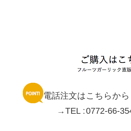
電話注文はこちらから
→TEL :
0772-66-35