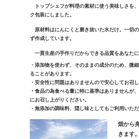
トップシェフが料理の素材に使う美味しさを、
ク包装にしました。
原材料はにんにくと磨き抜いた水だけ。一切の
ず作成しています。
一貫生産の手作りだからできる品質をあなたに
・添加物を使わず、そのままの成分のため、微細
ることがあります。
・安全性に問題はありませんので安心してお召し
・食品の為食べる量に特に基準はありませんが、
にお召し上がりください。
・無添加の調味料、隠し味としてもご利用いただ
畑から
きます